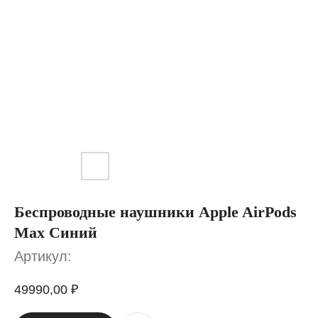
Беспроводные наушники Apple AirPods
Max Синий
Артикул:
49990,00
₽