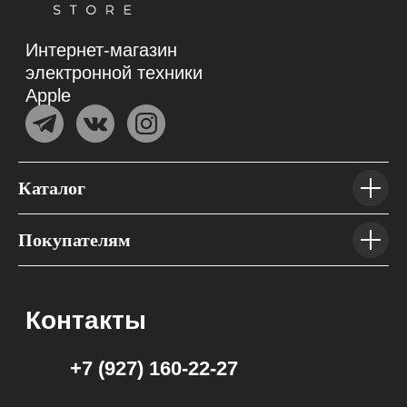
Каталог
Покупателям