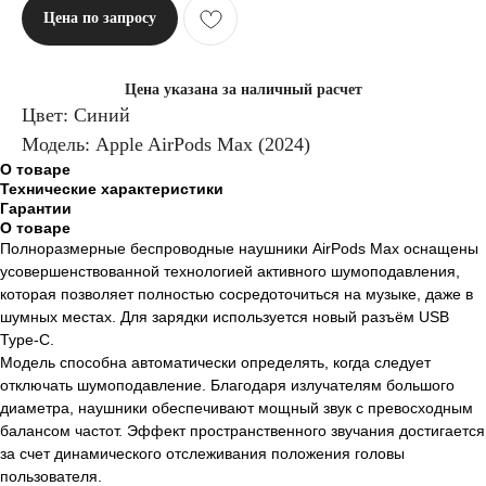
Цена по запросу
Цена указана за наличный расчет
Цвет: Синий
Модель: Apple AirPods Max (2024)
О товаре
Технические характеристики
Гарантии
О товаре
Полноразмерные беспроводные наушники AirPods Max оснащены
усовершенствованной технологией активного шумоподавления,
которая позволяет полностью сосредоточиться на музыке, даже в
шумных местах. Для зарядки используется новый разъём USB
Type-C.
Модель способна автоматически определять, когда следует
отключать шумоподавление. Благодаря излучателям большого
диаметра, наушники обеспечивают мощный звук с превосходным
балансом частот. Эффект пространственного звучания достигается
за счет динамического отслеживания положения головы
пользователя.