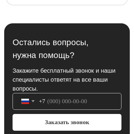
Контакты
+7 (927) 160-22-27
Саратовская область, Балашов,
улица Энтузиастов, 1 "ТРЦ
Пассаж"
Пн-Вс 09:00 - 20:00
Саратовская область, Балашов,
улица 30 лет Победы, 156
Пн-Сб 10:00 - 19:00
Вс 10:00-18:00