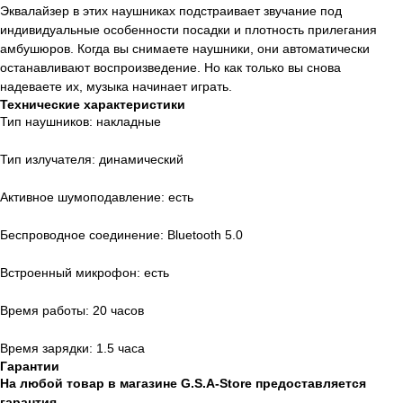
Эквалайзер в этих наушниках подстраивает звучание под
индивидуальные особенности посадки и плотность прилегания
амбушюров. Когда вы снимаете наушники, они автоматически
останавливают воспроизведение. Но как только вы снова
надеваете их, музыка начинает играть.
Технические характеристики
Тип наушников: накладные
Тип излучателя: динамический
Активное шумоподавление: есть
Беспроводное соединение: Bluetooth 5.0
Встроенный микрофон: есть
Время работы: 20 часов
Время зарядки: 1.5 часа
Гарантии
На любой товар в магазине G.S.A-Store предоставляется
гарантия.