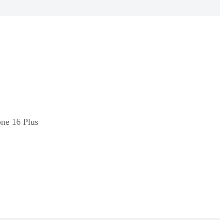
one 16 Plus