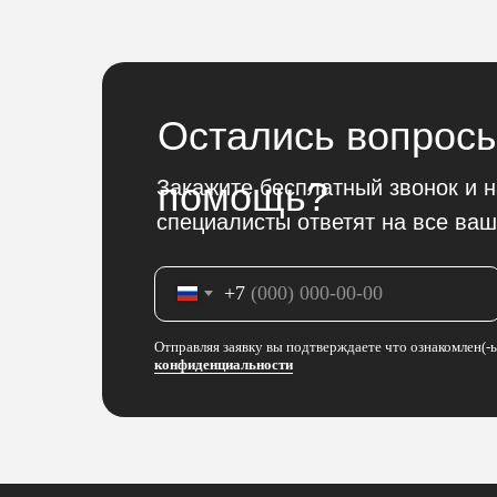
Остались вопросы
помощь?
Закажите бесплатный звонок и 
специалисты ответят на все ваш
+7
Отправляя заявку вы подтверждаете что ознакомлен(-
конфиденциальности