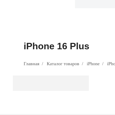
iPhone 16 Plus
Главная
/
Каталог товаров
/
iPhone
/
iPh