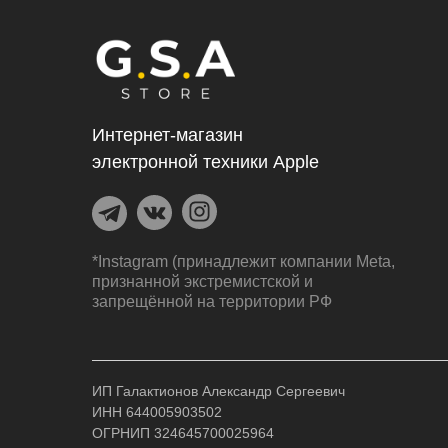
Интернет-магазин
электронной техники Apple
*Instagram (принадлежит компании Meta,
признанной экстремистской и
запрещённой на территории РФ
ИП Галактионов Александр Сергеевич
ИНН 644005903502
ОГРНИП 324645700025964