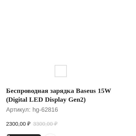
Беспроводная зарядка Baseus 15W
(Digital LED Display Gen2)
Артикул:
hg-62816
2300,00
₽
3300,00
₽