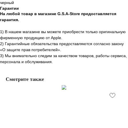
черный
Гарантии
На любой товар в магазине G.S.A-Store предоставляется
гарантия.
1) В нашем магазине вы можете приобрести только оригинальную
фирменную продукцию от Apple.
2) Гарантийные обязательства предоставляются согласно закону
«О защите прав потребителей».
3) Мы внимательно следим за качеством товаров, работы сервиса,
персонала и обслуживания.
Смотрите также
Остались вопросы,
нужна помощь?