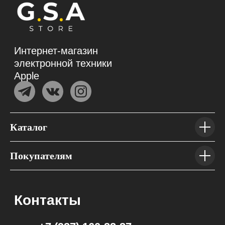
Каталог
Покупателям