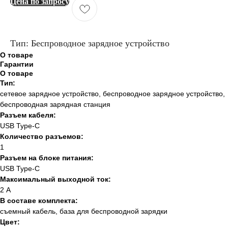
Цена по запросу
Тип: Беспроводное зарядное устройство
О товаре
Гарантии
О товаре
Тип:
сетевое зарядное устройство, беспроводное зарядное устройство,
беспроводная зарядная станция
Разъем кабеля:
USB Type-C
Количество разъемов:
1
Разъем на блоке питания:
USB Type-C
Максимальный выходной ток:
2 А
В составе комплекта:
съемный кабель, база для беспроводной зарядки
Цвет: