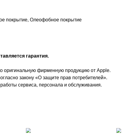
вое покрытие, Олеофобное покрытие
тавляется гарантия.
ко оригинальную фирменную продукцию от Apple.
огласно закону «О защите прав потребителей».
 работы сервиса, персонала и обслуживания.