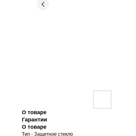
О товаре
Гарантии
О товаре
Тип - Защитное стекло