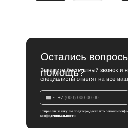
Остались вопросы
помощь?
Закажите бесплатный звонок и 
специалисты ответят на все ваш
+7
Отправляя заявку вы подтверждаете что ознакомлен(-
конфиденциальности