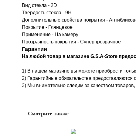
Вид стекла - 2D
Твердость стекла - 9H
Дополнительные свойства покрытия - Антиблико
Покрытие - Глянцевое
Применение - На камеру
Прозрачность покрытия - Суперпрозрачное
Гарантии
На любой товар в магазине G.S.A-Store предос
1) В нашем магазине вы можете приобрести толь
2) Гарантийные обязательства предоставляются с
3) Мы внимательно следим за качеством товаров,
Смотрите также