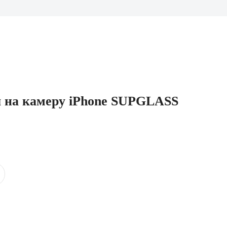
 на камеру iPhone SUPGLASS