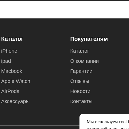
Каталог
Покупателям
iPhone
Каталог
ipad
О компании
Macbook
Гарантии
Apple Watch
Отзывы
AirPods
Новости
Аксессуары
Контакты
Мы используем cooki
взаимодействие посет