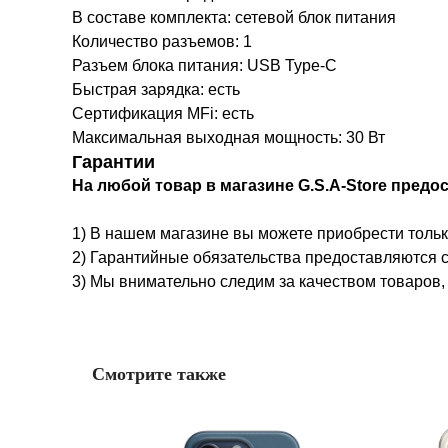
В составе комплекта: сетевой блок питания
Количество разъемов: 1
Разъем блока питания: USB Type-C
Быстрая зарядка: есть
Сертификация MFi: есть
Максимальная выходная мощность: 30 Вт
Гарантии
На любой товар в магазине G.S.A-Store предос
1) В нашем магазине вы можете приобрести толь
2) Гарантийные обязательства предоставляются с
3) Мы внимательно следим за качеством товаров,
Смотрите также