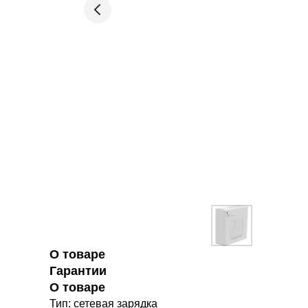
О товаре
Гарантии
О товаре
Тип: сетевая зарядка