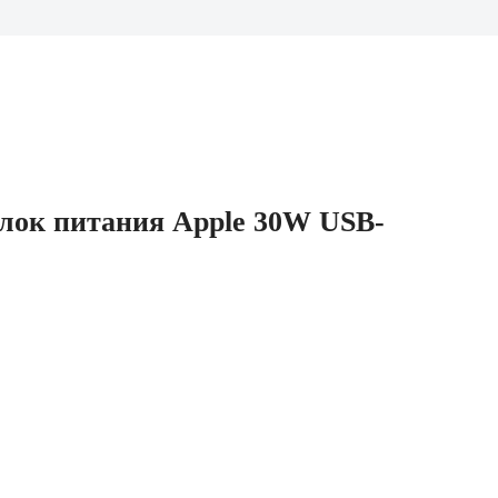
лок питания Apple 30W USB-