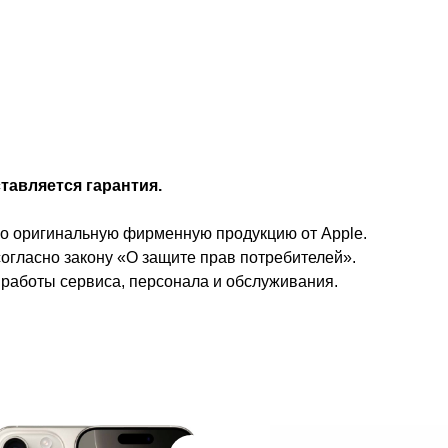
тавляется гарантия.
ко оригинальную фирменную продукцию от Apple.
огласно закону «О защите прав потребителей».
 работы сервиса, персонала и обслуживания.