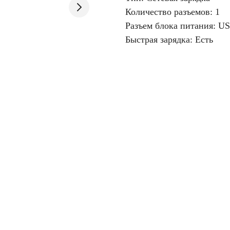
Количество разъемов: 1
Разъем блока питания: U
Быстрая зарядка: Есть