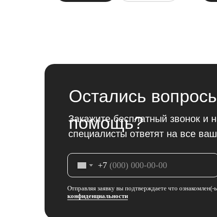
Остались вопросы
помощь?
Закажите бесплатный звонок и 
специалисты ответят на все ваш
+7
Отправляя заявку вы подтверждаете что ознакомлен(-
конфиденциальности