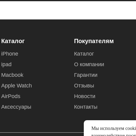
Каталог
Покупателям
iPhone
Каталог
ipad
О компании
Macbook
Гарантии
Apple Watch
Отзывы
AirPods
Новости
Аксессуары
Контакты
Мы используем cooki
взаимодействие посет