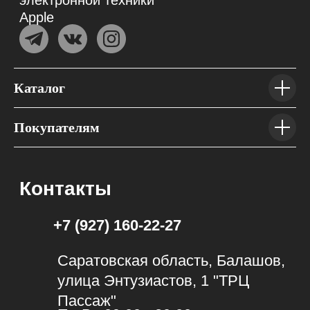
Каталог
Покупателям