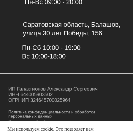
Мы используем cookie. Это позволяет нам