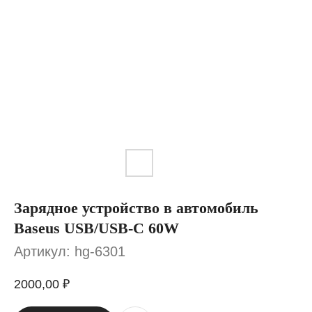
Зарядное устройство в автомобиль
Baseus USB/USB-C 60W
Артикул:
hg-6301
2000,00
₽