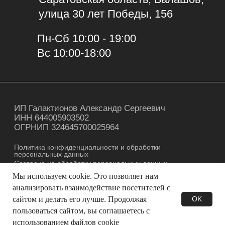
Мы используем cookie. Это позволяет нам
анализировать взаимодействие посетителей с
сайтом и делать его лучше. Продолжая
OK
пользоваться сайтом, вы соглашаетесь с
использованием файлов cookie