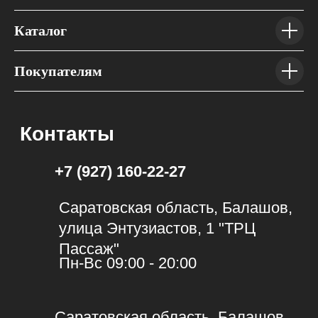
Каталог
Покупателям