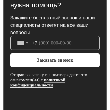
Контакты
+7 (927) 160-22-27
Саратовская область, Балашов,
улица Энтузиастов, 1 "ТРЦ
Пассаж"
Пн-Вс 09:00 - 20:00
Саратовская область, Балашов,
улица 30 лет Победы, 156
Пн-Сб 10:00 - 19:00
Вс 10:00-18:00