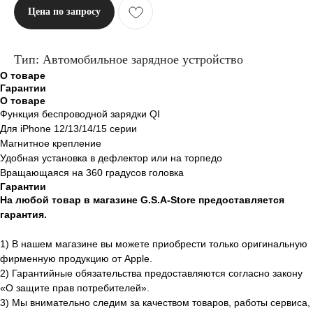
Цена по запросу
Тип: Автомобильное зарядное устройство
О товаре
Гарантии
О товаре
Функция беспроводной зарядки QI
Для iPhone 12/13/14/15 серии
Магнитное крепление
Удобная установка в дефлектор или на торпедо
Вращающаяся на 360 градусов головка
Гарантии
На любой товар в магазине G.S.A-Store предоставляется
гарантия.
1) В нашем магазине вы можете приобрести только оригинальную
фирменную продукцию от Apple.
2) Гарантийные обязательства предоставляются согласно закону
«О защите прав потребителей».
3) Мы внимательно следим за качеством товаров, работы сервиса,