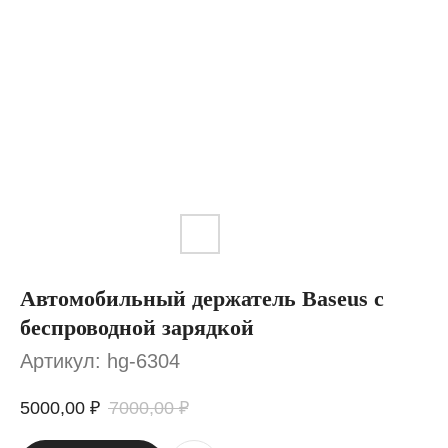
Автомобильный держатель Baseus с
беспроводной зарядкой
Артикул:
hg-6304
5000,00
₽
7000,00
₽