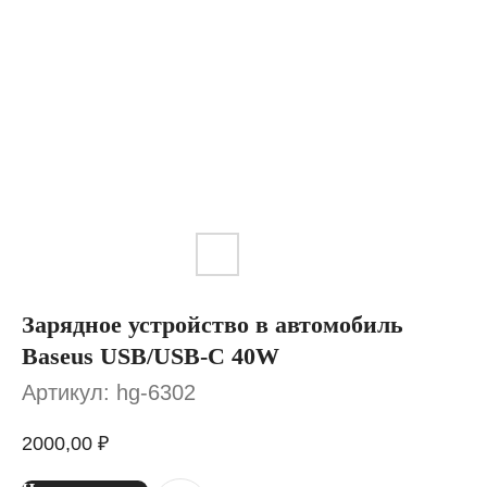
Зарядное устройство в автомобиль
Baseus USB/USB-C 40W
Артикул:
hg-6302
2000,00
₽