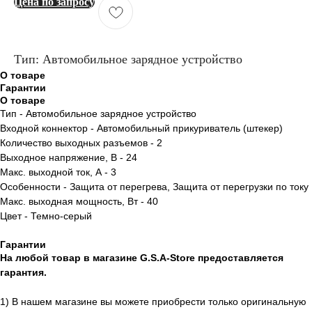
Цена по запросу
Тип: Автомобильное зарядное устройство
О товаре
Гарантии
О товаре
Тип - Автомобильное зарядное устройство
Входной коннектор - Автомобильный прикуриватель (штекер)
Количество выходных разъемов - 2
Выходное напряжение, В - 24
Макс. выходной ток, А - 3
Особенности - Защита от перегрева, Защита от перегрузки по току
Макс. выходная мощность, Вт - 40
Цвет - Темно-серый
Гарантии
На любой товар в магазине G.S.A-Store предоставляется
гарантия.
1) В нашем магазине вы можете приобрести только оригинальную