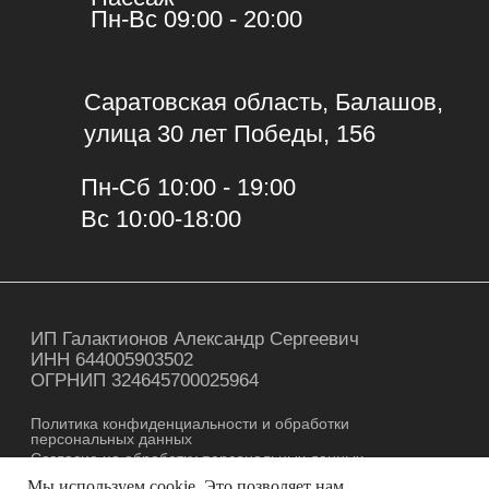
Мы используем cookie. Это позволяет нам