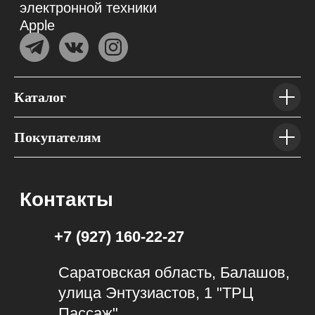
Каталог
Покупателям