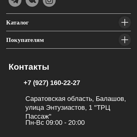
Каталог
Покупателям