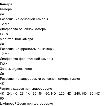
Камера
Камера
Да
Разрешение основной камеры
12 Мп
Диафрагма основной камеры
F/1.8
Фронтальная камера
Да
Разрешение фронтальной камеры
12 Мп
Диафрагма фронтальной камеры
F/2.4
Запись видеоклипов
Да
Разрешение видеосъемки основной камеры (макс)
4K
Частота кадров при видеосъемке
4K - 24, 4K - 25, 4K - 30, 4K - 60, HD - 120, HD - 240, HD - 30, HD -
60
Цифровой Zoom при фотосъемке