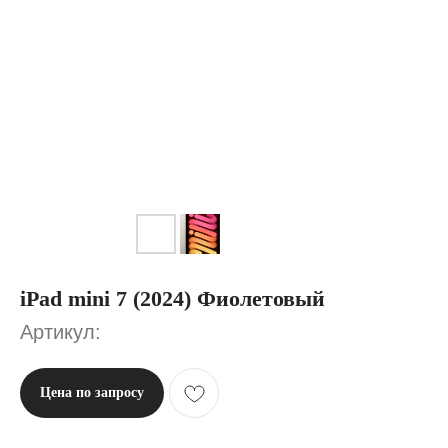
iPad mini 7 (2024) Фиолетовый
Артикул:
Цена по запросу