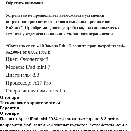
Обратите внимание!
Устройство не предполагает возможность установки
встроенного российского единого магазина приложений
RuStore*. Приобретая данное устройство, вы соглашаетесь с
тем, что уведомлены о наличии указанного ограничения.
*Согласно ст.ст. 4,10 Закона РФ «О защите прав потребителей»
№2300-1 от 07.02.1992 г.
Цвет: Фиолетовый
Модель: iPad mini 7
Диагональ: 8,3
Процессор: A17 Pro
Оперативная память: 6 Гб
О товаре
Технические характеристики
Гарантии
О товаре
Планшет Apple iPad mini 2024 с диагональю экрана 8.3 дюйма
понравится любителям компактных гаджетов. Устройством можно