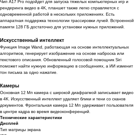
Чип A17 Pro подойдет для запуска тяжелых компьютерных игр и
рендеринга видео в 4K, планшет также легко справляется с
одновременной работой в нескольких приложениях. Есть
аппаратная поддержка технологии трассировки лучей. Встроенной
памяти 128 ГБ достаточно для установки нужных приложений.
Искусственный интеллект
Функция Image Wand, работающая на основе интеллектуальных
алгоритмов, генерирует изображение на основе наброска или
текстового описания. Обновленный голосовой помощник Siri
поможет найти нужную информацию в сообщениях, а ИИ изменит
тон письма за одно нажатие.
Камеры
Основная 12 Мп камера с широкой диафрагмой записывает видео
в 4K. Искусственный интеллект удаляет блики и тени со сканов
документов. Фронтальная камера 12 Мп удерживает пользователя
в центре кадра во время видеоконференций.
Технические характеристики
Дисплей
Тип матрицы экрана