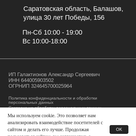
Мы используем cookie. Это позволяет нам
анализировать взаимодействие посетителей с
сайтом и делать его лучше. Продолжая
OK