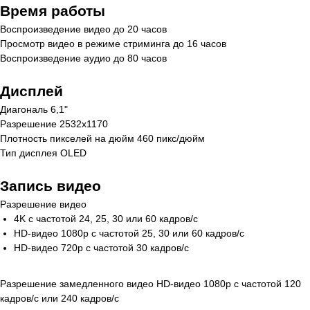
Время работы
Воспроизведение видео до 20 часов
Просмотр видео в режиме стриминга до 16 часов
Воспроизведение аудио до 80 часов
Дисплей
Диагональ 6,1"
Разрешение 2532x1170
Плотность пикселей на дюйм 460 пикс/дюйм
Тип дисплея OLED
Запись видео
Разрешение видео
4K с частотой 24, 25, 30 или 60 кадров/ с
HD-видео 1080p с частотой 25, 30 или 60 кадров/ с
HD-видео 720p с частотой 30 кадров/ с
Разрешение замедленного видео HD-видео 1080р c частотой 120
кадров/ с или 240 кадров/ с