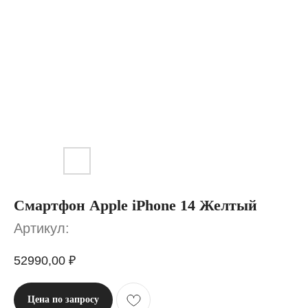
Смартфон Apple iPhone 14 Желтый
Артикул:
52990,00
₽
Цена по запросу