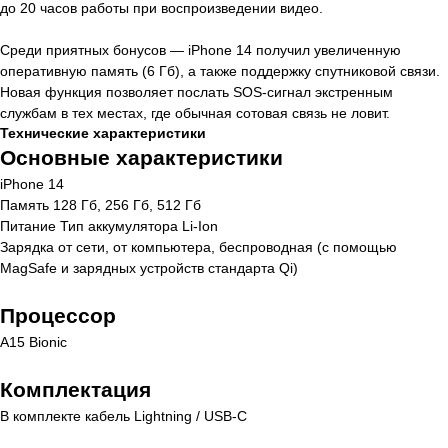
до 20 часов работы при воспроизведении видео.
Среди приятных бонусов — iPhone 14 получил увеличенную
оперативную память (6 Гб), а также поддержку спутниковой связи.
Новая функция позволяет послать SOS-сигнал экстренным
службам в тех местах, где обычная сотовая связь не ловит.
Технические характеристики
Основные характеристики
iPhone 14
Память 128 Гб, 256 Гб, 512 Гб
Питание Тип аккумулятора Li-Ion
Зарядка от сети, от компьютера, беспроводная (с помощью
MagSafe и зарядных устройств стандарта Qi)
Процессор
A15 Bionic
Комплектация
В комплекте кабель Lightning / USB-C