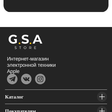
Каталог
Покупателям