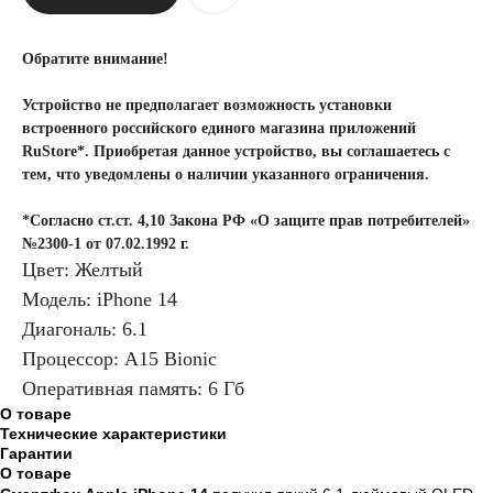
Обратите внимание!
Устройство не предполагает возможность установки
встроенного российского единого магазина приложений
RuStore*. Приобретая данное устройство, вы соглашаетесь с
тем, что уведомлены о наличии указанного ограничения.
*Согласно ст.ст. 4,10 Закона РФ «О защите прав потребителей»
№2300-1 от 07.02.1992 г.
Цвет: Желтый
Модель: iPhone 14
Диагональ: 6.1
Процессор: A15 Bionic
Оперативная память: 6 Гб
О товаре
Технические характеристики
Гарантии
О товаре