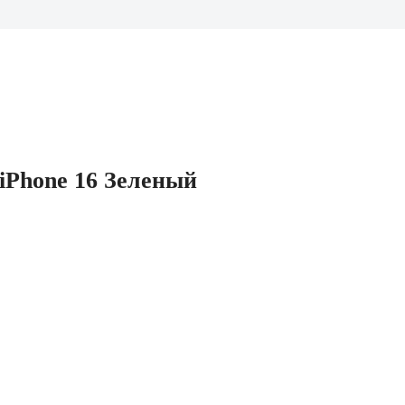
iPhone 16 Зеленый