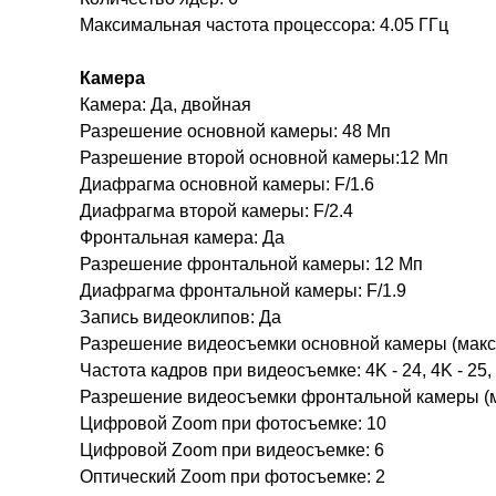
Максимальная частота процессора: 4.05 ГГц
Камера
Камера: Да, двойная
Разрешение основной камеры: 48 Мп
Разрешение второй основной камеры:12 Мп
Диафрагма основной камеры: F/1.6
Диафрагма второй камеры: F/2.4
Фронтальная камера: Да
Разрешение фронтальной камеры: 12 Мп
Диафрагма фронтальной камеры: F/1.9
Запись видеоклипов: Да
Разрешение видеосъемки основной камеры (макс):
Частота кадров при видеосъемке: 4K - 24, 4K - 25, 4
Разрешение видеосъемки фронтальной камеры (мак
Цифровой Zoom при фотосъемке: 10
Цифровой Zoom при видеосъемке: 6
Оптический Zoom при фотосъемке: 2