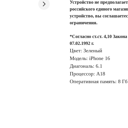
Устройство не предполагае
российского единого магаз
устройство, вы соглашаетес
ограничения.
*Согласно ст.ст. 4,10 Зако
07.02.1992 г.
Цвет: Зеленый
Модель: iPhone 16
Диагональ: 6.1
Процессор: A18
Оперативная память: 8 Гб