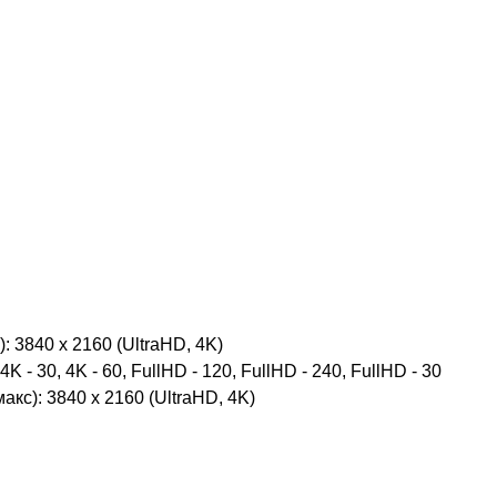
 3840 x 2160 (UltraHD, 4K)
K - 30, 4K - 60, FullHD - 120, FullHD - 240, FullHD - 30
с): 3840 x 2160 (UltraHD, 4K)