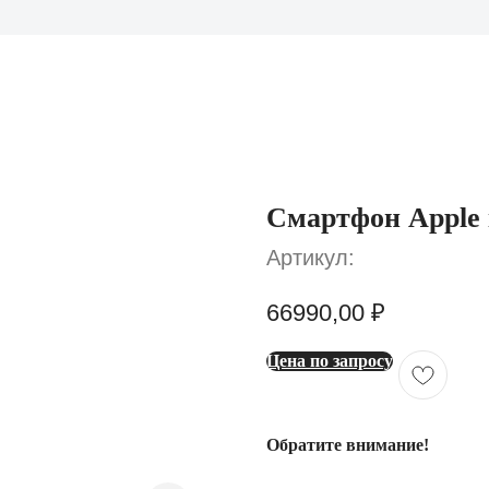
Смартфон Apple 
Артикул:
66990,00
₽
Цена по запросу
Обратите внимание!