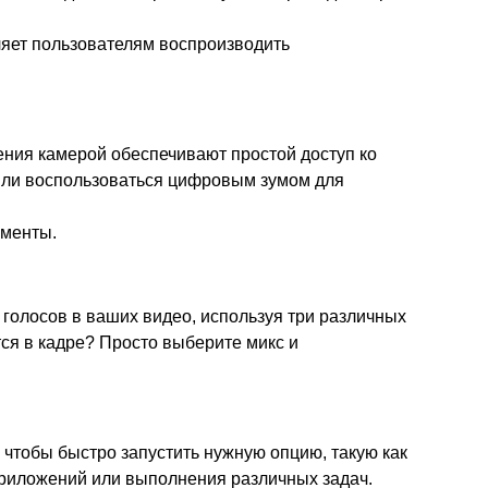
ляет пользователям воспроизводить
ния камерой обеспечивают простой доступ ко
 или воспользоваться цифровым зумом для
оменты.
 голосов в ваших видео, используя три различных
ся в кадре? Просто выберите микс и
 чтобы быстро запустить нужную опцию, такую как
приложений или выполнения различных задач.