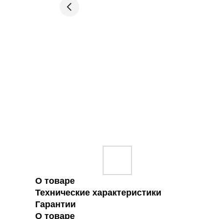
О товаре
Технические характеристики
Гарантии
О товаре