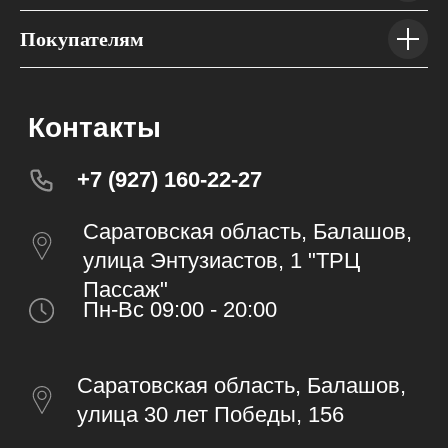
Покупателям