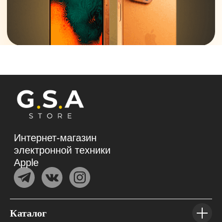
Каталог