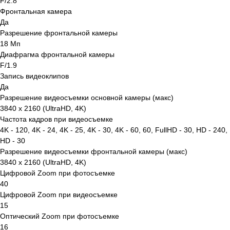
F/2.8
Фронтальная камера
Да
Разрешение фронтальной камеры
18 Мп
Диафрагма фронтальной камеры
F/1.9
Запись видеоклипов
Да
Разрешение видеосъемки основной камеры (макс)
3840 x 2160 (UltraHD, 4K)
Частота кадров при видеосъемке
4K - 120, 4K - 24, 4K - 25, 4K - 30, 4K - 60, 60, FullHD - 30, HD - 240,
HD - 30
Разрешение видеосъемки фронтальной камеры (макс)
3840 x 2160 (UltraHD, 4K)
Цифровой Zoom при фотосъемке
40
Цифровой Zoom при видеосъемке
15
Оптический Zoom при фотосъемке
16