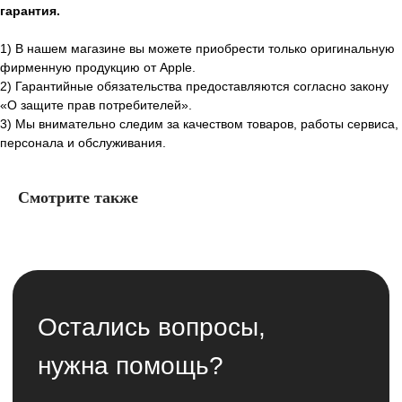
гарантия.
1) В нашем магазине вы можете приобрести только оригинальную
фирменную продукцию от Apple.
2) Гарантийные обязательства предоставляются согласно закону
«О защите прав потребителей».
3) Мы внимательно следим за качеством товаров, работы сервиса,
персонала и обслуживания.
Смотрите также