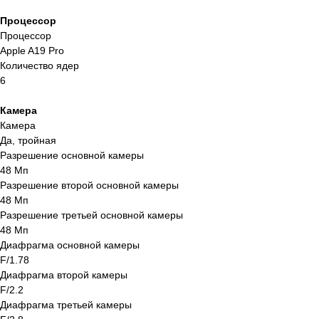
Процессор
Процессор
Apple A19 Pro
Количество ядер
6
Камера
Камера
Да, тройная
Разрешение основной камеры
48 Мп
Разрешение второй основной камеры
48 Мп
Разрешение третьей основной камеры
48 Мп
Диафрагма основной камеры
F/1.78
Диафрагма второй камеры
F/2.2
Диафрагма третьей камеры