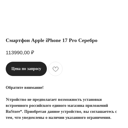
Смартфон Apple iPhone 17 Pro Серебро
113990,00
₽
Цена по запросу
Обратите внимание!
Устройство не предполагает возможность установки
встроенного российского единого магазина приложений
RuStore*. Приобретая данное устройство, вы соглашаетесь с
тем, что уведомлены о наличии указанного ограничения.