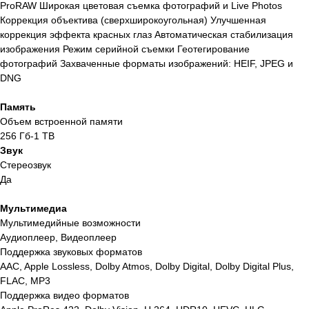
ProRAW Широкая цветовая съемка фотографий и Live Photos
Коррекция объектива (сверхширокоугольная) Улучшенная
коррекция эффекта красных глаз Автоматическая стабилизация
изображения Режим серийной съемки Геотегирование
фотографий Захваченные форматы изображений: HEIF, JPEG и
DNG
Память
Объем встроенной памяти
256 Гб-1 TB
Звук
Стереозвук
Да
Мультимедиа
Мультимедийные возможности
Аудиоплеер, Видеоплеер
Поддержка звуковых форматов
AAC, Apple Lossless, Dolby Atmos, Dolby Digital, Dolby Digital Plus,
FLAC, MP3
Поддержка видео форматов