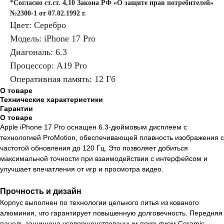
*Согласно ст.ст. 4,10 Закона РФ «О защите прав потребителей»
№2300-1 от 07.02.1992 г.
Цвет: Серебро
Модель: iPhone 17 Pro
Диагональ: 6.3
Процессор: A19 Pro
Оперативная память: 12 Гб
О товаре
Технические характеристики
Гарантии
О товаре
Apple iPhone 17 Pro оснащен 6.3-дюймовым дисплеем с
технологией ProMotion, обеспечивающей плавность изображения с
частотой обновления до 120 Гц. Это позволяет добиться
максимальной точности при взаимодействии с интерфейсом и
улучшает впечатления от игр и просмотра видео.
Прочность и дизайн
Корпус выполнен по технологии цельного литья из кованого
алюминия, что гарантирует повышенную долговечность. Передняя
панель защищена усовершенствованным покрытием Ceramic