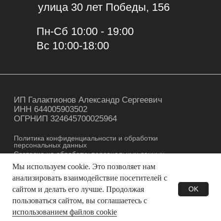
Мы используем cookie. Это позволяет нам
анализировать взаимодействие посетителей с
сайтом и делать его лучше. Продолжая
OK
пользоваться сайтом, вы соглашаетесь с
использованием файлов cookie