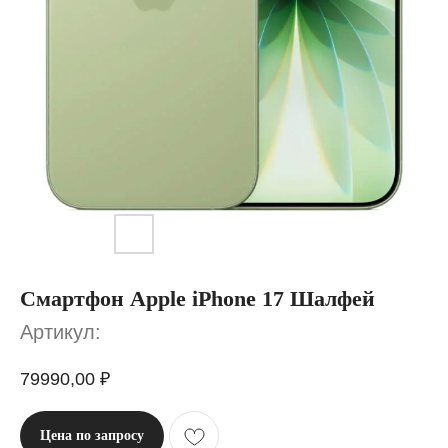
Смартфон Apple iPhone 17 Шалфей
Артикул:
79990,00
₽
Цена по запросу