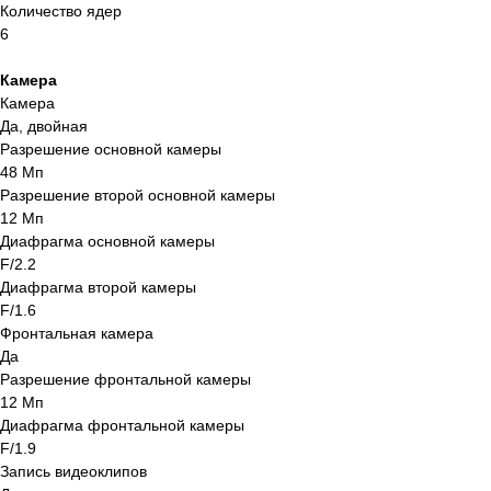
Количество ядер
6
Камера
Камера
Да, двойная
Разрешение основной камеры
48 Мп
Разрешение второй основной камеры
12 Мп
Диафрагма основной камеры
F/2.2
Диафрагма второй камеры
F/1.6
Фронтальная камера
Да
Разрешение фронтальной камеры
12 Мп
Диафрагма фронтальной камеры
F/1.9
Запись видеоклипов