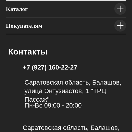
Каталог
Покупателям