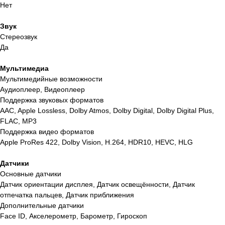
Нет
Звук
Стереозвук
Да
Мультимедиа
Мультимедийные возможности
Аудиоплеер, Видеоплеер
Поддержка звуковых форматов
AAC, Apple Lossless, Dolby Atmos, Dolby Digital, Dolby Digital Plus,
FLAC, MP3
Поддержка видео форматов
Apple ProRes 422, Dolby Vision, H.264, HDR10, HEVC, HLG
Датчики
Основные датчики
Датчик ориентации дисплея, Датчик освещённости, Датчик
отпечатка пальцев, Датчик приближения
Дополнительные датчики
Face ID, Акселерометр, Барометр, Гироскоп