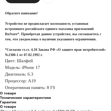
Обратите внимание!
Устройство не предполагает возможность установки
встроенного российского единого магазина приложений
RuStore*. Приобретая данное устройство, вы соглашаетесь с
тем, что уведомлены о наличии указанного ограничения.
*Согласно ст.ст. 4,10 Закона РФ «О защите прав потребителей»
№2300-1 от 07.02.1992 г.
Цвет: Шалфей
Модель: iPhone 17
Диагональ: 6.3
Процессор: A19
Оперативная память: 8 Гб
О товаре
Технические характеристики
Гарантии
О товаре