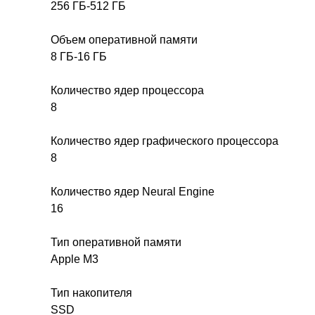
256 ГБ-512 ГБ
Объем оперативной памяти
8 ГБ-16 ГБ
Количество ядер процессора
8
Количество ядер графического процессора
8
Количество ядер Neural Engine
16
Тип оперативной памяти
Apple M3
Тип накопителя
SSD