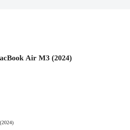
acBook Air M3 (2024)
(2024)