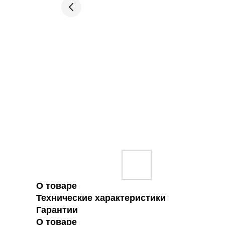
О товаре
Технические характеристики
Гарантии
О товаре