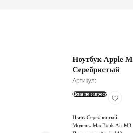
Ноутбук Apple M
Серебристый
Артикул:
Цена по запросу
Цвет: Серебристый
Модель: MacBook Air M3 