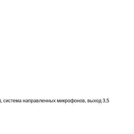
), система направленных микрофонов, выход 3,5