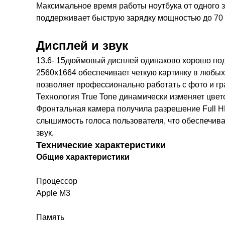
Максимальное время работы ноутбука от одного за
поддерживает быструю зарядку мощностью до 70 
Дисплей и звук
13.6- 15дюймовый дисплей одинаково хорошо подх
2560x1664 обеспечивает четкую картинку в любых
позволяет профессионально работать с фото и гр
Технология True Tone динамически изменяет цвет
Фронтальная камера получила разрешение Full 
слышимость голоса пользователя, что обеспечив
звук.
Технические характеристики
Общие характеристики
Процессор
Apple M3
Память