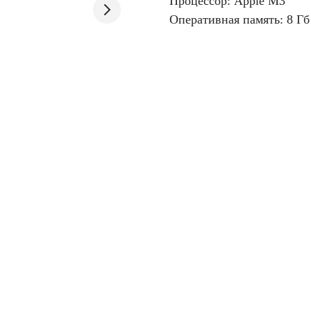
Процессор: Apple M3
Оперативная память: 8 Гб